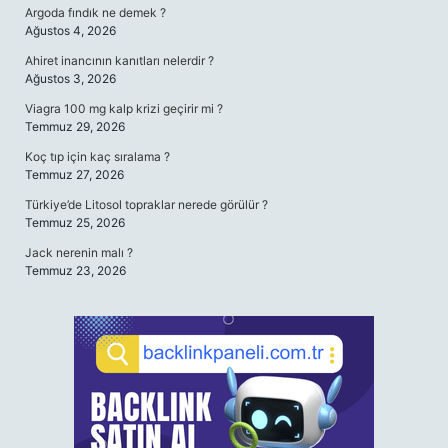
Argoda fındık ne demek ?
Ağustos 4, 2026
Ahiret inancının kanıtları nelerdir ?
Ağustos 3, 2026
Viagra 100 mg kalp krizi geçirir mi ?
Temmuz 29, 2026
Koç tıp için kaç sıralama ?
Temmuz 27, 2026
Türkiye’de Litosol topraklar nerede görülür ?
Temmuz 25, 2026
Jack nerenin malı ?
Temmuz 23, 2026