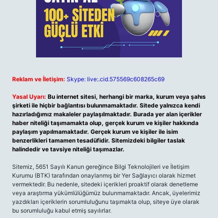
Reklam ve İletişim:
Skype: live:.cid.575569c608265c69
Yasal Uyarı:
Bu internet sitesi, herhangi bir marka, kurum veya şahıs
şirketi ile hiçbir bağlantısı bulunmamaktadır. Sitede yalnızca kendi
hazırladığımız makaleler paylaşılmaktadır. Burada yer alan içerikler
haber niteliği taşımamakta olup, gerçek kurum ve kişiler hakkında
paylaşım yapılmamaktadır. Gerçek kurum ve kişiler ile isim
benzerlikleri tamamen tesadüfidir. Sitemizdeki bilgiler taslak
halindedir ve tavsiye niteliği taşımazlar.
Sitemiz, 5651 Sayılı Kanun gereğince Bilgi Teknolojileri ve İletişim
Kurumu (BTK) tarafından onaylanmış bir Yer Sağlayıcı olarak hizmet
vermektedir. Bu nedenle, sitedeki içerikleri proaktif olarak denetleme
veya araştırma yükümlülüğümüz bulunmamaktadır. Ancak, üyelerimiz
yazdıkları içeriklerin sorumluluğunu taşımakta olup, siteye üye olarak
bu sorumluluğu kabul etmiş sayılırlar.