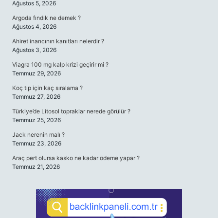
Ağustos 5, 2026
Argoda fındık ne demek ?
Ağustos 4, 2026
Ahiret inancının kanıtları nelerdir ?
Ağustos 3, 2026
Viagra 100 mg kalp krizi geçirir mi ?
Temmuz 29, 2026
Koç tıp için kaç sıralama ?
Temmuz 27, 2026
Türkiye’de Litosol topraklar nerede görülür ?
Temmuz 25, 2026
Jack nerenin malı ?
Temmuz 23, 2026
Araç pert olursa kasko ne kadar ödeme yapar ?
Temmuz 21, 2026