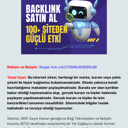
Reklam ve İletişim:
Skype: live:.cid.575569c608265c69
Yasal Uyarı:
Bu internet sitesi, herhangi bir marka, kurum veya şahıs
şirketi ile hiçbir bağlantısı bulunmamaktadır. Sitede yalnızca kendi
hazırladığımız makaleler paylaşılmaktadır. Burada yer alan içerikler
haber niteliği taşımamakta olup, gerçek kurum ve kişiler hakkında
paylaşım yapılmamaktadır. Gerçek kurum ve kişiler ile isim
benzerlikleri tamamen tesadüfidir. Sitemizdeki bilgiler taslak
halindedir ve tavsiye niteliği taşımazlar.
Sitemiz, 5651 Sayılı Kanun gereğince Bilgi Teknolojileri ve İletişim
Kurumu (BTK) tarafından onaylanmış bir Yer Sağlayıcı olarak hizmet