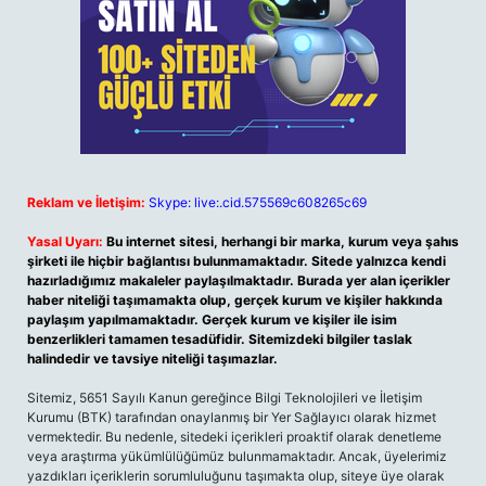
Reklam ve İletişim:
Skype: live:.cid.575569c608265c69
Yasal Uyarı:
Bu internet sitesi, herhangi bir marka, kurum veya şahıs
şirketi ile hiçbir bağlantısı bulunmamaktadır. Sitede yalnızca kendi
hazırladığımız makaleler paylaşılmaktadır. Burada yer alan içerikler
haber niteliği taşımamakta olup, gerçek kurum ve kişiler hakkında
paylaşım yapılmamaktadır. Gerçek kurum ve kişiler ile isim
benzerlikleri tamamen tesadüfidir. Sitemizdeki bilgiler taslak
halindedir ve tavsiye niteliği taşımazlar.
Sitemiz, 5651 Sayılı Kanun gereğince Bilgi Teknolojileri ve İletişim
Kurumu (BTK) tarafından onaylanmış bir Yer Sağlayıcı olarak hizmet
vermektedir. Bu nedenle, sitedeki içerikleri proaktif olarak denetleme
veya araştırma yükümlülüğümüz bulunmamaktadır. Ancak, üyelerimiz
yazdıkları içeriklerin sorumluluğunu taşımakta olup, siteye üye olarak