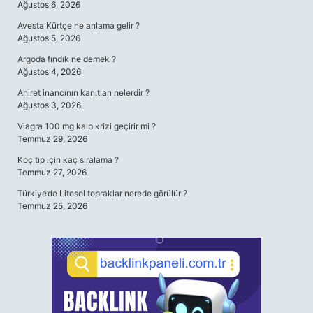
Ağustos 6, 2026
Avesta Kürtçe ne anlama gelir ?
Ağustos 5, 2026
Argoda fındık ne demek ?
Ağustos 4, 2026
Ahiret inancının kanıtları nelerdir ?
Ağustos 3, 2026
Viagra 100 mg kalp krizi geçirir mi ?
Temmuz 29, 2026
Koç tıp için kaç sıralama ?
Temmuz 27, 2026
Türkiye’de Litosol topraklar nerede görülür ?
Temmuz 25, 2026