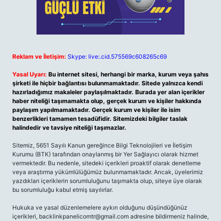
Reklam ve İletişim:
Skype: live:.cid.575569c608265c69
Yasal Uyarı:
Bu internet sitesi, herhangi bir marka, kurum veya şahıs
şirketi ile hiçbir bağlantısı bulunmamaktadır. Sitede yalnızca kendi
hazırladığımız makaleler paylaşılmaktadır. Burada yer alan içerikler
haber niteliği taşımamakta olup, gerçek kurum ve kişiler hakkında
paylaşım yapılmamaktadır. Gerçek kurum ve kişiler ile isim
benzerlikleri tamamen tesadüfidir. Sitemizdeki bilgiler taslak
halindedir ve tavsiye niteliği taşımazlar.
Sitemiz, 5651 Sayılı Kanun gereğince Bilgi Teknolojileri ve İletişim
Kurumu (BTK) tarafından onaylanmış bir Yer Sağlayıcı olarak hizmet
vermektedir. Bu nedenle, sitedeki içerikleri proaktif olarak denetleme
veya araştırma yükümlülüğümüz bulunmamaktadır. Ancak, üyelerimiz
yazdıkları içeriklerin sorumluluğunu taşımakta olup, siteye üye olarak
bu sorumluluğu kabul etmiş sayılırlar.
Hukuka ve yasal düzenlemelere aykırı olduğunu düşündüğünüz
içerikleri,
backlinkpanelicomtr@gmail.com
adresine bildirmeniz halinde,