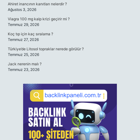
Ahiret inancının kanıtları nelerdir ?
Ağustos 3, 2026
Viagra 100 mg kalp krizi geçirir mi ?
Temmuz 29, 2026
Koç tıp için kaç sıralama ?
Temmuz 27, 2026
Türkiye’de Litosol topraklar nerede görülür ?
Temmuz 25, 2026
Jack nerenin malı ?
Temmuz 23, 2026