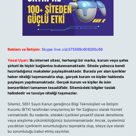
Reklam ve İletişim:
Skype: live:.cid.575569c608265c69
Yasal Uyarı:
Bu internet sitesi, herhangi bir marka, kurum veya şahıs
şirketi ile hiçbir bağlantısı bulunmamaktadır. Sitede yalnızca kendi
hazırladığımız makaleler paylaşılmaktadır. Burada yer alan içerikler
haber niteliği taşımamakta olup, gerçek kurum ve kişiler hakkında
paylaşım yapılmamaktadır. Gerçek kurum ve kişiler ile isim
benzerlikleri tamamen tesadüfidir. Sitemizdeki bilgiler taslak
halindedir ve tavsiye niteliği taşımazlar.
Sitemiz, 5651 Sayılı Kanun gereğince Bilgi Teknolojileri ve İletişim
Kurumu (BTK) tarafından onaylanmış bir Yer Sağlayıcı olarak hizmet
vermektedir. Bu nedenle, sitedeki içerikleri proaktif olarak denetleme
veya araştırma yükümlülüğümüz bulunmamaktadır. Ancak, üyelerimiz
yazdıkları içeriklerin sorumluluğunu taşımakta olup, siteye üye olarak
bu sorumluluğu kabul etmiş sayılırlar.