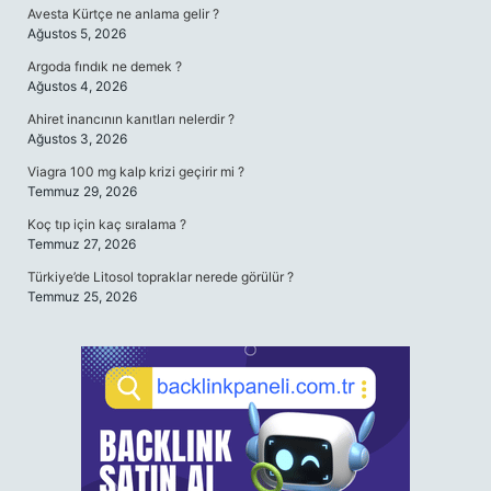
Avesta Kürtçe ne anlama gelir ?
Ağustos 5, 2026
Argoda fındık ne demek ?
Ağustos 4, 2026
Ahiret inancının kanıtları nelerdir ?
Ağustos 3, 2026
Viagra 100 mg kalp krizi geçirir mi ?
Temmuz 29, 2026
Koç tıp için kaç sıralama ?
Temmuz 27, 2026
Türkiye’de Litosol topraklar nerede görülür ?
Temmuz 25, 2026