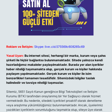
Reklam ve İletişim:
Skype: live:.cid.575569c608265c69
Yasal Uyarı:
Bu internet sitesi, herhangi bir marka, kurum veya şahıs
şirketi ile hiçbir bağlantısı bulunmamaktadır. Sitede yalnızca kendi
hazırladığımız makaleler paylaşılmaktadır. Burada yer alan içerikler
haber niteliği taşımamakta olup, gerçek kurum ve kişiler hakkında
paylaşım yapılmamaktadır. Gerçek kurum ve kişiler ile isim
benzerlikleri tamamen tesadüfidir. Sitemizdeki bilgiler taslak
halindedir ve tavsiye niteliği taşımazlar.
Sitemiz, 5651 Sayılı Kanun gereğince Bilgi Teknolojileri ve İletişim
Kurumu (BTK) tarafından onaylanmış bir Yer Sağlayıcı olarak hizmet
vermektedir. Bu nedenle, sitedeki içerikleri proaktif olarak denetleme
veya araştırma yükümlülüğümüz bulunmamaktadır. Ancak, üyelerimiz
yazdıkları içeriklerin sorumluluğunu taşımakta olup, siteye üye olarak