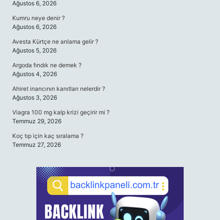
Ağustos 6, 2026
Kumru neye denir ?
Ağustos 6, 2026
Avesta Kürtçe ne anlama gelir ?
Ağustos 5, 2026
Argoda fındık ne demek ?
Ağustos 4, 2026
Ahiret inancının kanıtları nelerdir ?
Ağustos 3, 2026
Viagra 100 mg kalp krizi geçirir mi ?
Temmuz 29, 2026
Koç tıp için kaç sıralama ?
Temmuz 27, 2026