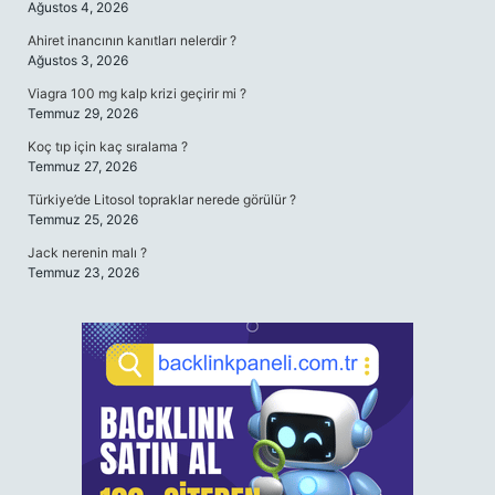
Ağustos 4, 2026
Ahiret inancının kanıtları nelerdir ?
Ağustos 3, 2026
Viagra 100 mg kalp krizi geçirir mi ?
Temmuz 29, 2026
Koç tıp için kaç sıralama ?
Temmuz 27, 2026
Türkiye’de Litosol topraklar nerede görülür ?
Temmuz 25, 2026
Jack nerenin malı ?
Temmuz 23, 2026