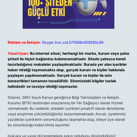
Reklam ve İletişim:
Skype: live:.cid.575569c608265c69
Yasal Uyarı:
Bu internet sitesi, herhangi bir marka, kurum veya şahıs
şirketi ile hiçbir bağlantısı bulunmamaktadır. Sitede yalnızca kendi
hazırladığımız makaleler paylaşılmaktadır. Burada yer alan içerikler
haber niteliği taşımamakta olup, gerçek kurum ve kişiler hakkında
paylaşım yapılmamaktadır. Gerçek kurum ve kişiler ile isim
benzerlikleri tamamen tesadüfidir. Sitemizdeki bilgiler taslak
halindedir ve tavsiye niteliği taşımazlar.
Sitemiz, 5651 Sayılı Kanun gereğince Bilgi Teknolojileri ve İletişim
Kurumu (BTK) tarafından onaylanmış bir Yer Sağlayıcı olarak hizmet
vermektedir. Bu nedenle, sitedeki içerikleri proaktif olarak denetleme
veya araştırma yükümlülüğümüz bulunmamaktadır. Ancak, üyelerimiz
yazdıkları içeriklerin sorumluluğunu taşımakta olup, siteye üye olarak
bu sorumluluğu kabul etmiş sayılırlar.
Hukuka ve yasal düzenlemelere aykırı olduğunu düşündüğünüz