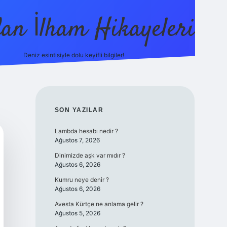
dan İlham Hikayeleri
Deniz esintisiyle dolu keyifli bilgiler!
betci
vdcasino güncel giriş
ilbet casino
ilbet yeni gir
SIDEBAR
SON YAZILAR
Lambda hesabı nedir ?
Ağustos 7, 2026
Dinimizde aşk var mıdır ?
Ağustos 6, 2026
Kumru neye denir ?
Ağustos 6, 2026
Avesta Kürtçe ne anlama gelir ?
Ağustos 5, 2026