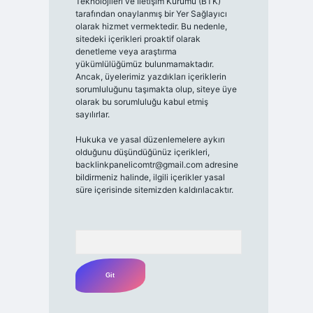
Teknolojileri ve İletişim Kurumu (BTK)
tarafından onaylanmış bir Yer Sağlayıcı
olarak hizmet vermektedir. Bu nedenle,
sitedeki içerikleri proaktif olarak
denetleme veya araştırma
yükümlülüğümüz bulunmamaktadır.
Ancak, üyelerimiz yazdıkları içeriklerin
sorumluluğunu taşımakta olup, siteye üye
olarak bu sorumluluğu kabul etmiş
sayılırlar.
Hukuka ve yasal düzenlemelere aykırı
olduğunu düşündüğünüz içerikleri,
backlinkpanelicomtr@gmail.com
adresine
bildirmeniz halinde, ilgili içerikler yasal
süre içerisinde sitemizden kaldırılacaktır.
Arama