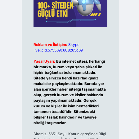
Reklam ve İletişim:
Skype:
live:.cid.575569c608265c69
Yasal Uyarı:
Bu internet sitesi, herhangi
bir marka, kurum veya şahıs şirketi ile
hiçbir bağlantısı bulunmamaktadır.
Sitede yalnızca kendi hazırladığımız
makaleler paylaşılmaktadır. Burada yer
alan içerikler haber niteliği taşımamakta
olup, gerçek kurum ve kişiler hakkında
paylaşım yapılmamaktadır. Gerçek
kurum ve kişiler ile isim benzerlikleri
tamamen tesadüfidir. Sitemizdeki
bilgiler taslak halindedir ve tavsiye
niteliği taşımazlar.
Sitemiz, 5651 Sayılı Kanun gereğince Bilgi