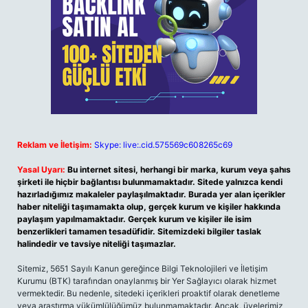
Reklam ve İletişim:
Skype: live:.cid.575569c608265c69
Yasal Uyarı:
Bu internet sitesi, herhangi bir marka, kurum veya şahıs
şirketi ile hiçbir bağlantısı bulunmamaktadır. Sitede yalnızca kendi
hazırladığımız makaleler paylaşılmaktadır. Burada yer alan içerikler
haber niteliği taşımamakta olup, gerçek kurum ve kişiler hakkında
paylaşım yapılmamaktadır. Gerçek kurum ve kişiler ile isim
benzerlikleri tamamen tesadüfidir. Sitemizdeki bilgiler taslak
halindedir ve tavsiye niteliği taşımazlar.
Sitemiz, 5651 Sayılı Kanun gereğince Bilgi Teknolojileri ve İletişim
Kurumu (BTK) tarafından onaylanmış bir Yer Sağlayıcı olarak hizmet
vermektedir. Bu nedenle, sitedeki içerikleri proaktif olarak denetleme
veya araştırma yükümlülüğümüz bulunmamaktadır. Ancak, üyelerimiz