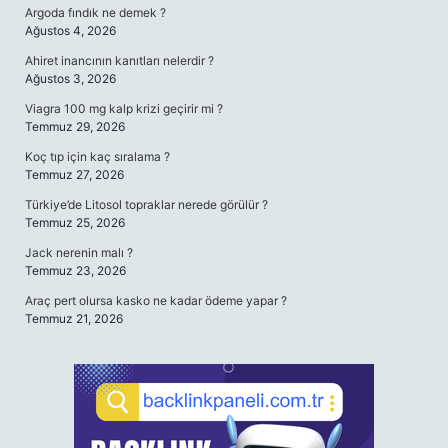
Argoda fındık ne demek ?
Ağustos 4, 2026
Ahiret inancının kanıtları nelerdir ?
Ağustos 3, 2026
Viagra 100 mg kalp krizi geçirir mi ?
Temmuz 29, 2026
Koç tıp için kaç sıralama ?
Temmuz 27, 2026
Türkiye’de Litosol topraklar nerede görülür ?
Temmuz 25, 2026
Jack nerenin malı ?
Temmuz 23, 2026
Araç pert olursa kasko ne kadar ödeme yapar ?
Temmuz 21, 2026