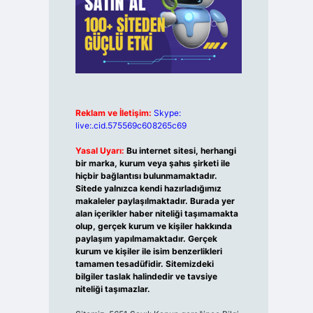
Reklam ve İletişim:
Skype:
live:.cid.575569c608265c69
Yasal Uyarı:
Bu internet sitesi, herhangi
bir marka, kurum veya şahıs şirketi ile
hiçbir bağlantısı bulunmamaktadır.
Sitede yalnızca kendi hazırladığımız
makaleler paylaşılmaktadır. Burada yer
alan içerikler haber niteliği taşımamakta
olup, gerçek kurum ve kişiler hakkında
paylaşım yapılmamaktadır. Gerçek
kurum ve kişiler ile isim benzerlikleri
tamamen tesadüfidir. Sitemizdeki
bilgiler taslak halindedir ve tavsiye
niteliği taşımazlar.