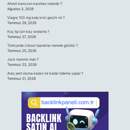
Ahiret inancının kanıtları nelerdir ?
Ağustos 3, 2026
Viagra 100 mg kalp krizi geçirir mi ?
Temmuz 29, 2026
Koç tıp için kaç sıralama ?
Temmuz 27, 2026
Türkiye’de Litosol topraklar nerede görülür ?
Temmuz 25, 2026
Jack nerenin malı ?
Temmuz 23, 2026
Araç pert olursa kasko ne kadar ödeme yapar ?
Temmuz 21, 2026